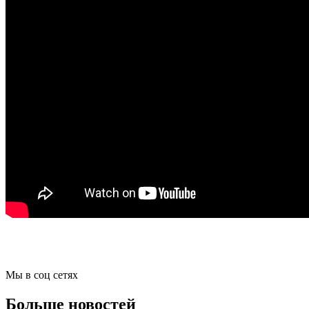
Мы в соц сетях
Больше новостей