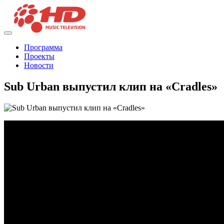
Программа
Проекты
Новости
Sub Urban выпустил клип на «Cradles»