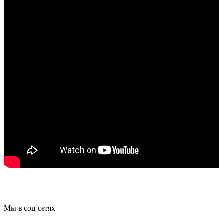
Мы в соц сетях