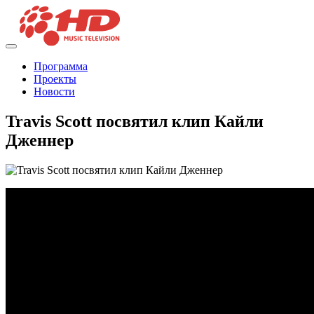
Программа
Проекты
Новости
Travis Scott посвятил клип Кайли
Дженнер