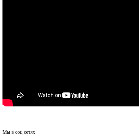
Мы в соц сетях