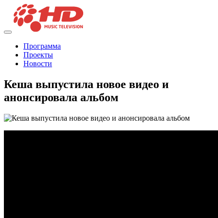
Программа
Проекты
Новости
Кеша выпустила новое видео и
анонсировала альбом