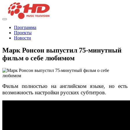
Программа
Проекты
Новости
Марк Ронсон выпустил 75-минутный
фильм о себе любимом
Фильм полностью на английском языке, но есть
возможность настройки русских субтитров.