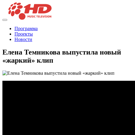
Программа
Проекты
Новости
Елена Темникова выпустила новый
«жаркий» клип