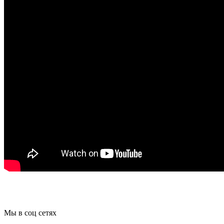
Мы в соц сетях