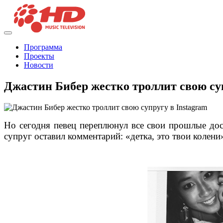
Программа
Проекты
Новости
Джастин Бибер жестко троллит свою суп
Но сегодня певец переплюнул все свои прошлые дос
супруг оставил комментарий: «детка, это твои колени