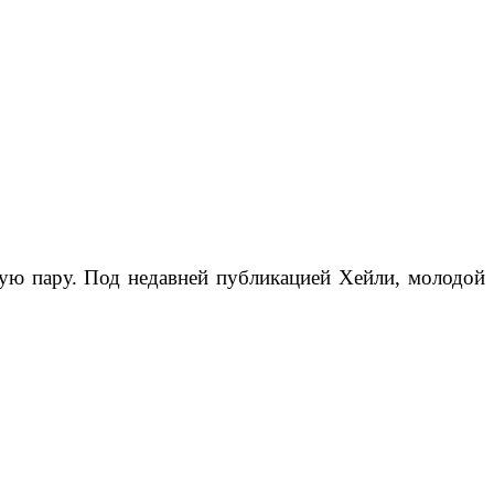
ную пару. Под недавней публикацией Хейли, молодой