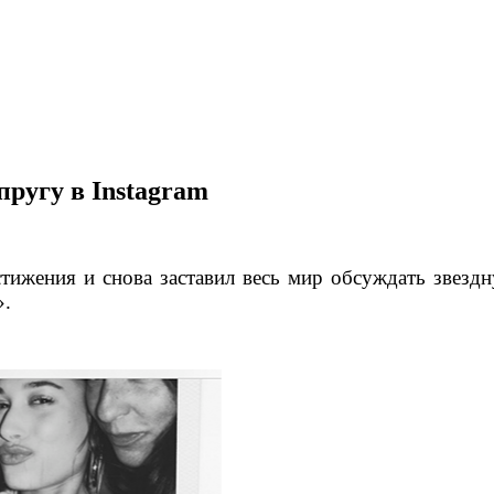
ругу в Instagram
тижения и снова заставил весь мир обсуждать звезд
».