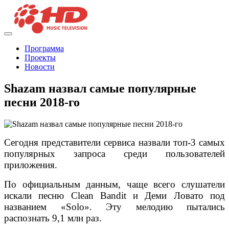
Программа
Проекты
Новости
Shazam назвал самые популярные
песни 2018-го
Сегодня представители сервиса назвали топ-3 самых
популярных запроса среди пользователей
приложения.
По официальным данным, чаще всего слушатели
искали песню Clean Bandit и Деми Ловато под
названием «Solo». Эту мелодию пытались
распознать 9,1 млн раз.