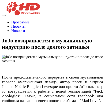
Программа
Проекты
Новости
JoJo возвращается в музыкальную
индустрию после долгого затишья
После продолжительного перерыва в своей музыкальной
карьере американская певица, автор песен и актриса
Joanna Noëlle Blagden Levesque или просто JoJo наконец-
то возвращается к работе с новой композицией "Fuck
Apologies". Также, в социальной сети Facebook она
сообщила название своего нового альбома – "Mad Love".