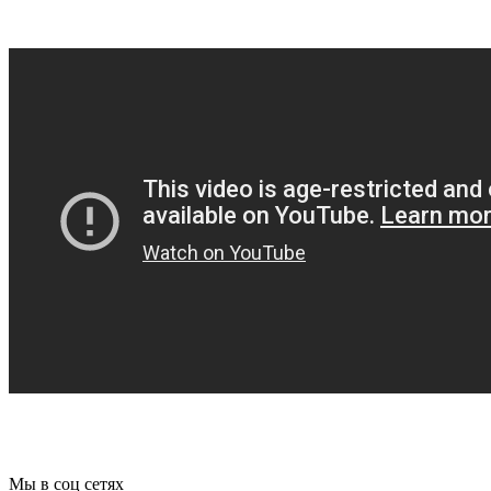
Мы в соц сетях