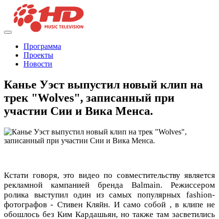
Программа
Проекты
Новости
Канье Уэст выпустил новый клип на
трек "Wolves", записанный при
участии Сии и Вика Менса.
Кстати говоря, это видео по совместительству является
рекламной кампанией бренда Balmain. Режиссером
ролика выступил один из самых популярных fashion-
фотографов - Стивен Кляйн. И само собой , в клипе не
обошлось без Ким Кардашьян, но также там засветились