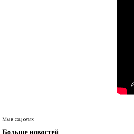
Мы в соц сетях
Больше новостей