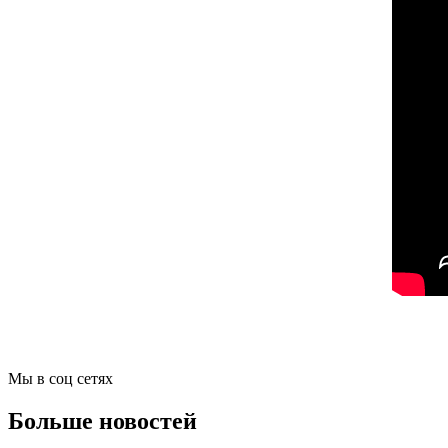
Мы в соц сетях
Больше новостей