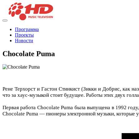
Программа
Проекты
Новости
Chocolate Puma
Рене Терхорст и Гастон Стинкист (Зикки и Добрис, как на
что за хаус-музыкой стоит будущее. Работы этих двух гол
Первая работа Chocolate Puma была выпущена в 1992 году,
Chocolate Puma — пионеры электронной музыки, которые 