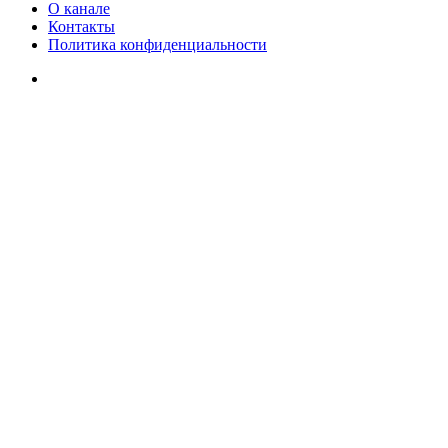
О канале
Контакты
Политика конфиденциальности