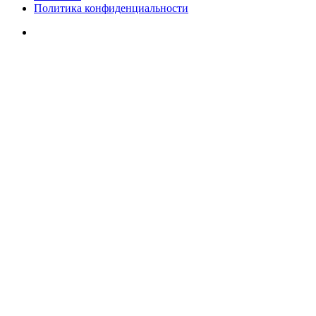
Политика конфиденциальности