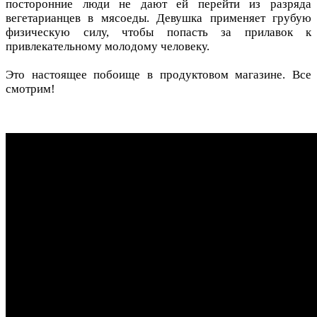
посторонние люди не дают ей перейти из разряда
вегетарианцев в мясоеды. Девушка применяет грубую
физическую силу, чтобы попасть за прилавок к
привлекательному молодому человеку.
Это настоящее побоище в продуктовом магазине. Все
смотрим!