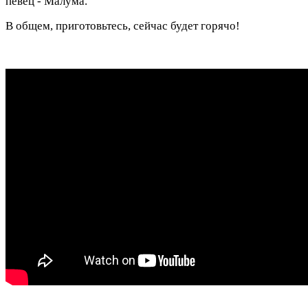
певец - Малума.
В общем, приготовьтесь, сейчас будет горячо!