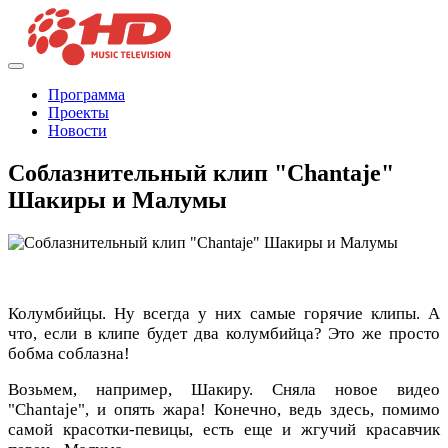
Программа
Проекты
Новости
Соблазнительный клип "Chantaje"
Шакиры и Малумы
Колумбийцы. Ну всегда у них самые горячие клипы. А
что, если в клипе будет два колумбийца? Это же просто
бобма соблазна!
Возьмем, например, Шакиру. Сняла новое видео
"Chantaje", и опять жара! Конечно, ведь здесь, помимо
самой красотки-певицы, есть еще и жгучий красавчик