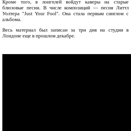
Кроме того, в лонгплей войдут каверы на старые
блюзовые песни. В числе композиций — песня Литтл
Уолтера "Just Your Fool". Она стала первым синглом с
альбома.
Весь материал был записан за три дня на студии в
Лондоне еще в прошлом декабре.