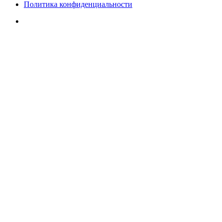
Политика конфиденциальности