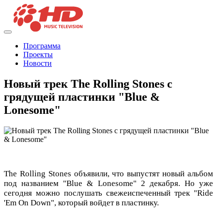
Программа
Проекты
Новости
Новый трек The Rolling Stones с
грядущей пластинки "Blue &
Lonesome"
The Rolling Stones объявили, что выпустят новый альбом
под названием "Blue & Lonesome" 2 декабря. Но уже
сегодня можно послушать свежеиспеченный трек "Ride
'Em On Down", который войдет в пластинку.