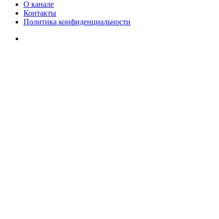
О канале
Контакты
Политика конфиденциальности