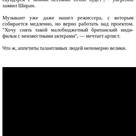
заявил Ширан.
Музыкант уже даже нашел режиссера, с которым
собирается медленно, но верно работать над проектом.
"Хочу снять такой малобюджетный британский инди-
фильм с неизвестными актерами", — мечтает артист.
Что ж, аппетиты талантливых людей непомерно велики.