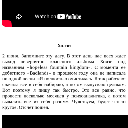
Холзи
2 июня. Запомните эту дату. В этот день нас всех ждет
выход невероятно классного альбома Холзи под
названием «hopeless fountain kingdom». С момента ее
дебютного «Badlands» в прошлом году она не написала
ни одной песни. «Я полностью очистилась. Я так работаю:
сначала все в себя набираю, а потом выпускаю целиком.
Вот поэтому я пишу так быстро. Это все равно, что
провести несколько месяцев у психоаналитика, а потом
вывалить все из себя разом». Чувствуем, будет что-то
крутое. Отсчет пошел.