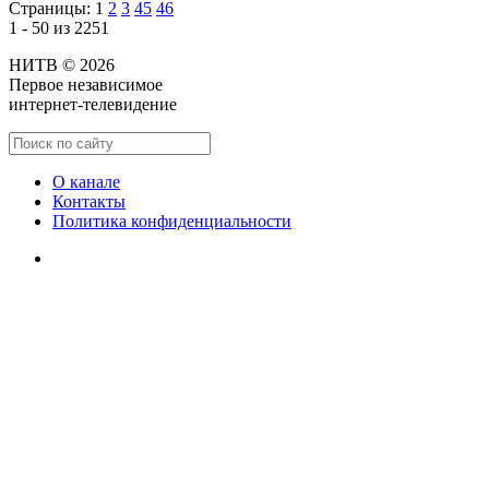
Страницы:
1
2
3
45
46
1 - 50 из 2251
НИТВ © 2026
Первое независимое
интернет-телевидение
О канале
Контакты
Политика конфиденциальности