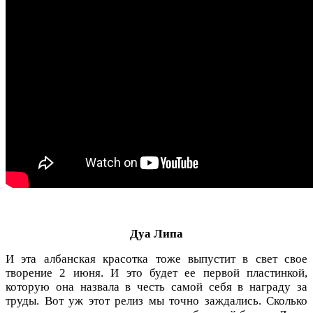
Дуа Липа
И эта албанская красотка тоже выпустит в свет свое
творение 2 июня. И это будет ее первой пластинкой,
которую она назвала в честь самой себя в награду за
труды. Вот уж этот релиз мы точно заждались. Сколько