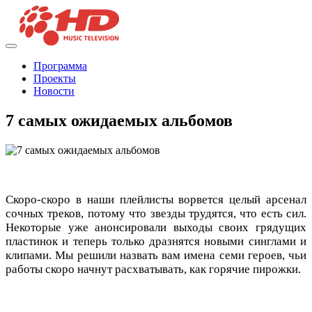
Программа
Проекты
Новости
7 самых ожидаемых альбомов
Скоро-скоро в наши плейлисты ворвется целый арсенал
сочных треков, потому что звезды трудятся, что есть сил.
Некоторые уже анонсировали выходы своих грядущих
пластинок и теперь только дразнятся новыми синглами и
клипами. Мы решили назвать вам имена семи героев, чьи
работы скоро начнут расхватывать, как горячие пирожки.