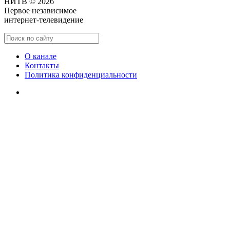
НИТВ © 2026
Первое независимое
интернет-телевидение
О канале
Контакты
Политика конфиденциальности