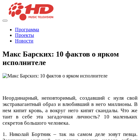
Программа
Проекты
Новости
Макс Барских: 10 фактов о ярком
исполнителе
Неординарный, неповторимый, создавший с нуля свой
экстравагантный образ и влюбивший в него миллионы. В
нем кипит кровь, а вокруг него кипят скандалы. Что же
таит в себе эта загадочная личность? 10 маленьких
секретов большого человека.
1. Николай Бортник – так на самом деле зовут певца.