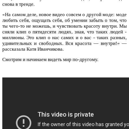
снова в тренде.
«На самом деле, новое видео совсем о другой моде: моде
любить себя, ощущать себя, об умении забыть о том, что
ты чего-то не можешь, и чувствовать красоту внутри. Мы
сняли клип о пятидесяти людях, зная, что таких людей -
миллионы. Это клип о нас самих и о вас - таких разных,
удивительных и свободных. Вся красота — внутри!» —
рассказала Катя Иванчикова.
Смотрим и начинаем видеть мир по-другому.