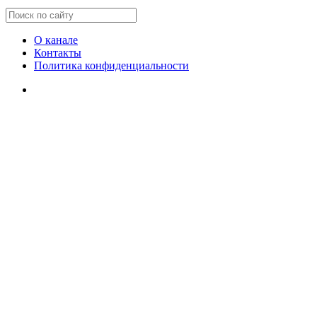
О канале
Контакты
Политика конфиденциальности