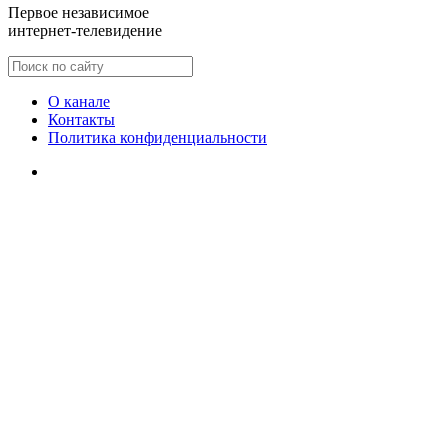
Первое независимое
интернет-телевидение
О канале
Контакты
Политика конфиденциальности