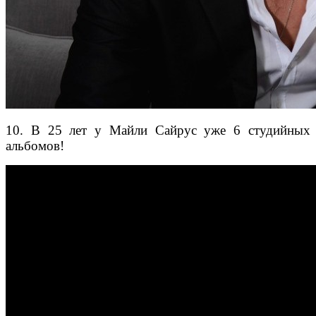
10.
В 25 лет у Майли Сайрус уже 6 студийных
альбомов!