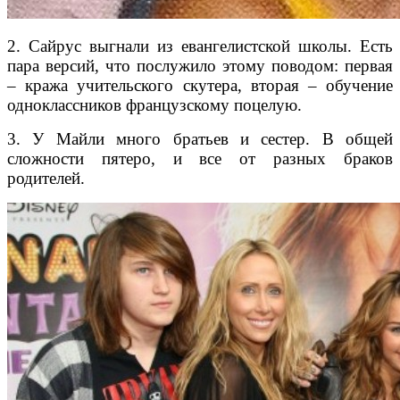
2. Сайрус выгнали из евангелистской школы. Есть
пара версий, что послужило этому поводом: первая
– кража учительского скутера, вторая – обучение
одноклассников французскому поцелую.
3. У Майли много братьев и сестер. В общей
сложности пятеро, и все от разных браков
родителей.