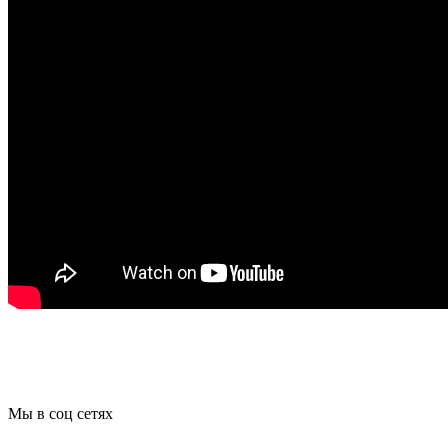
Мы в соц сетях