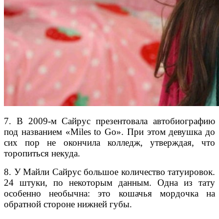
7. В 2009-м Сайрус презентовала автобиографию
под названием «Miles to Go». При этом девушка до
сих пор не окончила колледж, утверждая, что
торопиться некуда.
8. У Майли Сайрус большое количество татуировок.
24 штуки, по некоторым данным. Одна из тату
особенно необычна: это кошачья мордочка на
обратной стороне нижней губы.