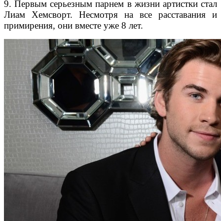
9. Первым серьезным парнем в жизни артистки стал
Лиам Хемсворт. Несмотря на все расставания и
примирения, они вместе уже 8 лет.