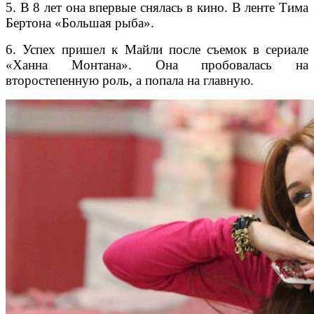
5. В 8 лет она впервые снялась в кино. В ленте Тима
Бертона «Большая рыба».
6. Успех пришел к Майли после съемок в сериале
«Ханна Монтана». Она пробовалась на
второстепенную роль, а попала на главную.