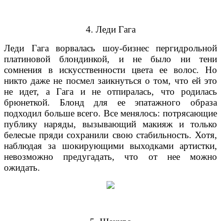
4. Леди Гага
Леди Гага ворвалась шоу-бизнес пергидрольной
платиновой блондинкой, и не было ни тени
сомнения в искусственности цвета ее волос. Но
никто даже не посмел заикнуться о том, что ей это
не идет, а Гага и не отпиралась, что родилась
брюнеткой. Блонд для ее эпатажного образа
подходил больше всего. Все менялось: потрясающие
публику наряды, вызывающий макияж и только
белесые пряди сохранили свою стабильность. Хотя,
наблюдая за шокирующими выходками артистки,
невозможно предугадать, что от нее можно
ожидать.