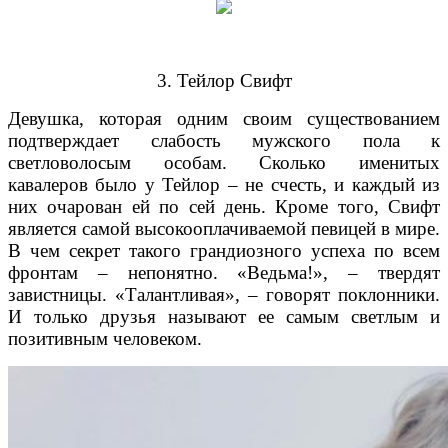
3. Тейлор Свифт
Девушка, которая одним своим существованием
подтверждает слабость мужского пола к
светловолосым особам. Сколько именитых
кавалеров было у Тейлор – не счесть, и каждый из
них очарован ей по сей день. Кроме того, Свифт
является самой высокооплачиваемой певицей в мире.
В чем секрет такого грандиозного успеха по всем
фронтам – непонятно. «Ведьма!», – твердят
завистницы. «Талантливая», – говорят поклонники.
И только друзья называют ее самым светлым и
позитивным человеком.