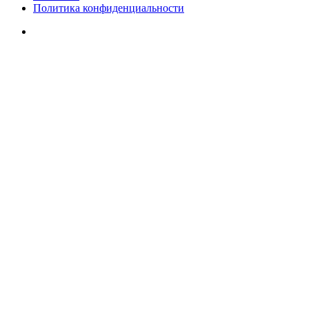
Политика конфиденциальности