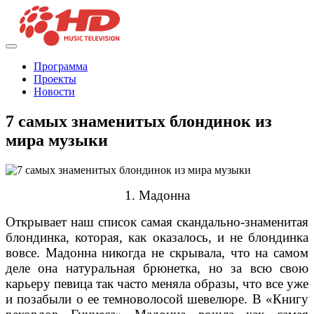
Программа
Проекты
Новости
7 самых знаменитых блондинок из
мира музыки
1. Мадонна
Открывает наш список самая скандально-знаменитая
блондинка, которая, как оказалось, и не блондинка
вовсе. Мадонна никогда не скрывала, что на самом
деле она натуральная брюнетка, но за всю свою
карьеру певица так часто меняла образы, что все уже
и позабыли о ее темноволосой шевелюре. В «Книгу