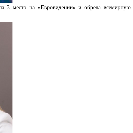
ла 3 место на «Евровидении» и обрела всемирную