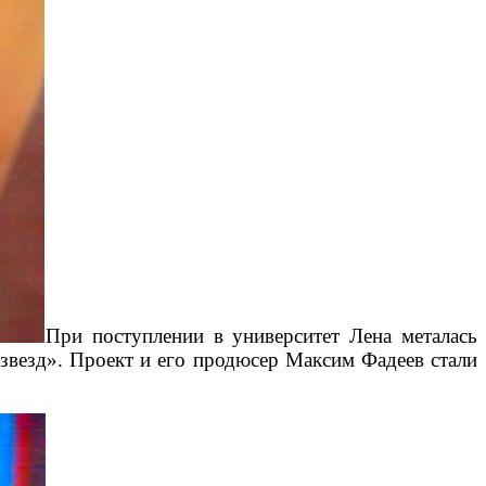
При поступлении в университет Лена металась
звезд». Проект и его продюсер Максим Фадеев стали