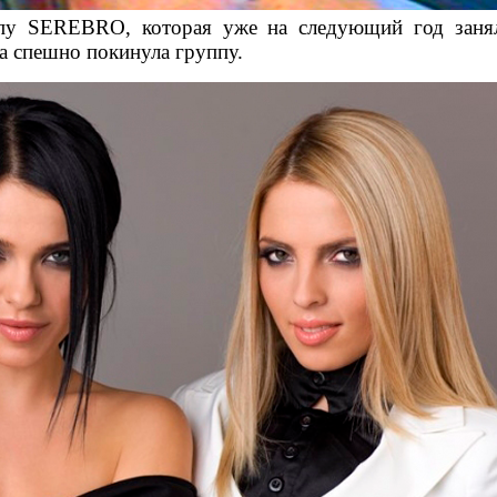
пу SEREBRO, которая уже на следующий год заня
на спешно покинула группу.