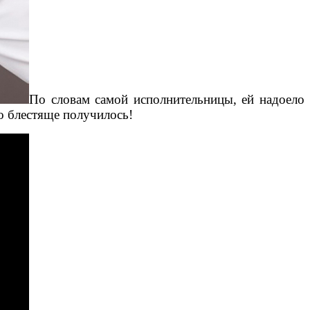
По словам самой исполнительницы, ей надоело
то блестяще получилось!