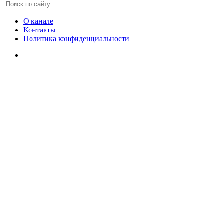
О канале
Контакты
Политика конфиденциальности