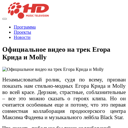
Программа
Проекты
Новости
Официальное видео на трек Егора
Крида и Molly
Незамысловатый ролик, судя по всему, призван
показать нам стильно-модных Егора Крида и Molly
во всей красе. Дерзкие, страстные, соблазнительные
– все это можно сказать о героях клипа. Но он
считается особенным еще и потому, что это первая
совместная коллаборация продюсерского центра
Максима Фадеева и музыкального лейбла Black Star.