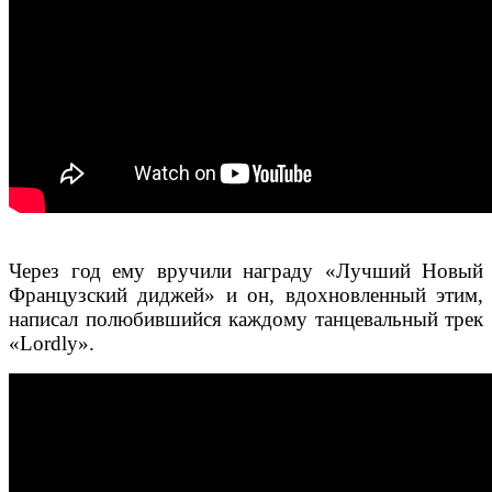
Через год ему вручили награду «Лучший Новый
Французский диджей» и он, вдохновленный этим,
написал полюбившийся каждому танцевальный трек
«Lordly».