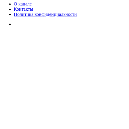
О канале
Контакты
Политика конфиденциальности