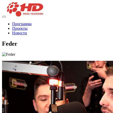
Программа
Проекты
Новости
Feder