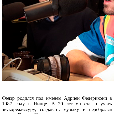
Фэдэр родился под именем Адриен Федерикони в
1987 году в Ницце. В 20 лет он стал изучать
звукорежиссуру, создавать музыку и перебрался