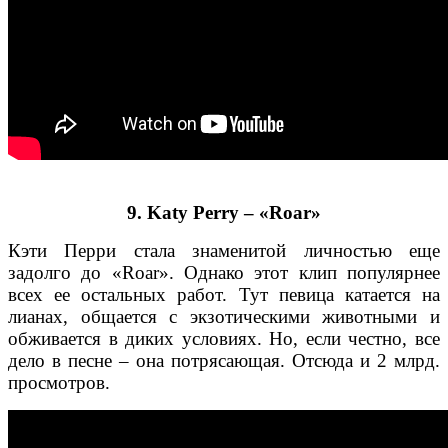
9. Katy Perry – «Roar»
Кэти Перри стала знаменитой личностью еще
задолго до «Roar». Однако этот клип популярнее
всех ее остальных работ. Тут певица катается на
лианах, общается с экзотическими животными и
обживается в диких условиях. Но, если честно, все
дело в песне – она потрясающая. Отсюда и 2 млрд.
просмотров.