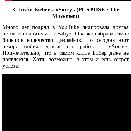
3. Justin Bieber – «Sorry» (PURPOSE : The
Movement)
Много лет подряд в YouTube лидировала другая
песня исполнителя – «Baby». Она же набрала самое
большое количество дизлайков. Но сегодня этот
рекорд побила другая его работа – «Sorry».
Примечательно, что в самом клипе Бибер даже не
появляется. Хотя, возможно, в этом и есть секрет
успеха.