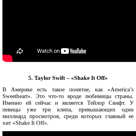
5. Taylor Swift – «Shake It Off»
В Америке есть такое понятие, как «America’s
Sweetheart». Это что-то вроде любимицы страны.
Именно ей сейчас и является Тейлор Свифт. У
певицы
уже три клипа, превышающих один
миллиард просмотров, среди которых главный ее
хит «Shake It Off».