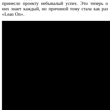
принесло проекту небывалый успех. Это теперь о
них знает каждый, но причиной тому стала как раз
«Lean On».