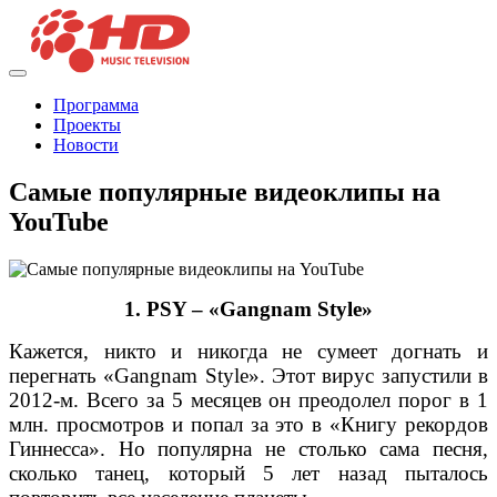
Программа
Проекты
Новости
Самые популярные видеоклипы на
YouTube
1. PSY – «Gangnam Style»
Кажется, никто и никогда не сумеет догнать и
перегнать «Gangnam Style». Этот вирус запустили в
2012-м. Всего за 5 месяцев он преодолел порог в 1
млн. просмотров и попал за это в «Книгу рекордов
Гиннесса». Но популярна не столько сама песня,
сколько танец, который 5 лет назад пыталось