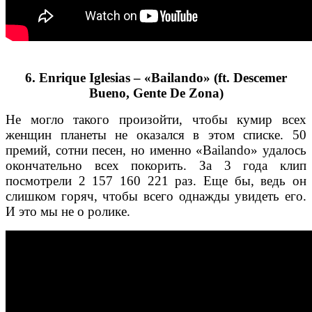
6. Enrique Iglesias – «Bailando» (ft. Descemer
Bueno, Gente De Zona)
Не могло такого произойти, чтобы кумир всех
женщин планеты не оказался в этом списке. 50
премий, сотни песен, но именно «Bailando» удалось
окончательно всех покорить. За 3 года клип
посмотрели 2 157 160 221 раз. Еще бы, ведь он
слишком горяч, чтобы всего однажды увидеть его.
И это мы не о ролике.