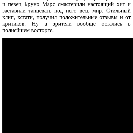
и певец Бруно Марс смастерили настоящий хит и
заставили танцевать под него весь мир. Стильный
клип, кстати, получил положительные отзывы и от
критиков. Ну а зрители вообще остались в
полнейшем восторге.