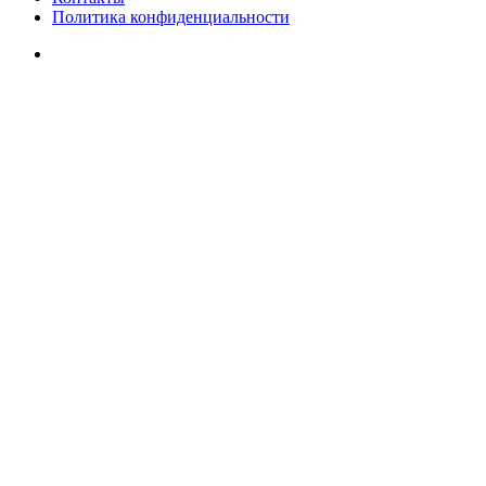
Политика конфиденциальности