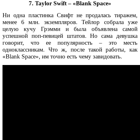
7. Taylor Swift – «Blank Space»
Ни одна пластинка Свифт не продалась тиражем,
менее 6 млн. экземпляров. Тейлор собрала уже
целую кучу Грэмми и была объявлена самой
успешной поп-певицей штатов. Но сама девушка
говорит, что ее популярность – это месть
одноклассникам. Что ж, после такой работы, как
«Blank Space», им точно есть чему завидовать.