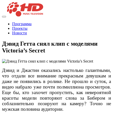
Программа
Проекты
Новости
Дэвид Гетта снял клип с моделями
Victoria’s Secret
Дэвид и Джастин оказались настолько галантными,
что отдали все внимание прекрасным девушкам и
даже не появились в ролике. Не прошло и суток, а
видео набрало уже почти полмиллиона просмотров.
Еще бы, кто захочет пропустить, как невероятной
красоты модели повторяют слова за Бибером и
соблазнительно позируют на камеру? Точно не
мужская половина аудитории.