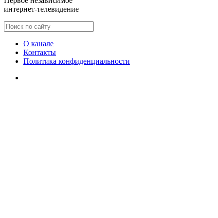
Первое независимое
интернет-телевидение
О канале
Контакты
Политика конфиденциальности