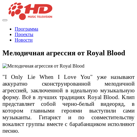
Программа
Проекты
Новости
Мелодичная агрессия от Royal Blood
"I Only Lie When I Love You" уже называют
аккуратно сконструированной мелодичной
агрессией, заключенной в идеальную музыкальную
форму. Всё в лучших традициях Royal Blood. Клип
представляет собой черно-белый видеоряд, в
котором главными героями выступили сами
музыканты. Гитарист и по совместительству
вокалист группы вместе с барабанщиком исполняют
песню.