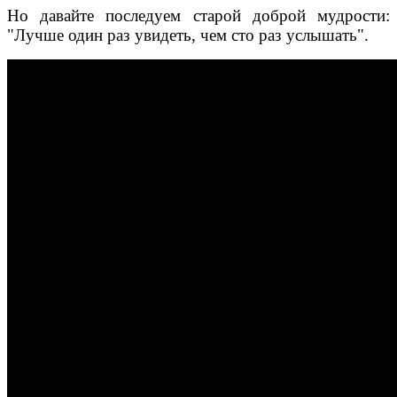
Но давайте последуем старой доброй мудрости:
"Лучше один раз увидеть, чем сто раз услышать".