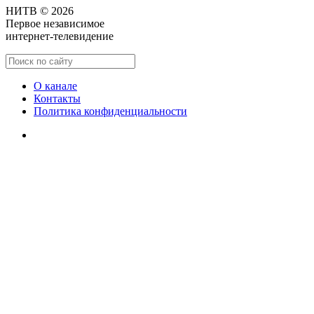
НИТВ © 2026
Первое независимое
интернет-телевидение
О канале
Контакты
Политика конфиденциальности