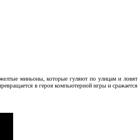
, желтые миньоны, которые гуляют по улицам и ловят
превращается в героя компьютерной игры и сражается