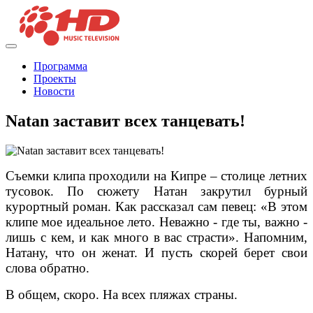
Программа
Проекты
Новости
Natan заставит всех танцевать!
Съемки клипа проходили на Кипре – столице летних
тусовок. По сюжету Натан закрутил бурный
курортный роман. Как рассказал сам певец: «В этом
клипе мое идеальное лето. Неважно - где ты, важно -
лишь с кем, и как много в вас страсти». Напомним,
Натану, что он женат. И пусть скорей берет свои
слова обратно.
В общем, скоро. На всех пляжах страны.