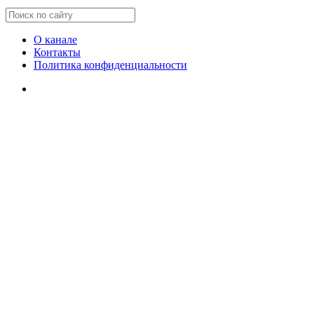
О канале
Контакты
Политика конфиденциальности