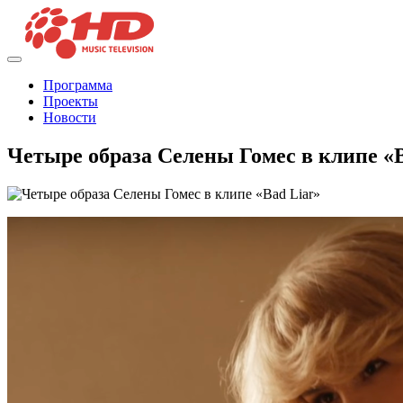
Программа
Проекты
Новости
Четыре образа Селены Гомес в клипе «B