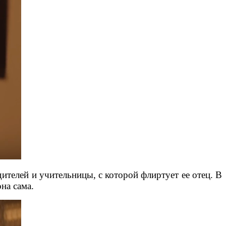
ителей и учительницы, с которой флиртует ее отец. В
на сама.