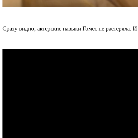
Сразу видно, актерские навыки Гомес не растеряла. 