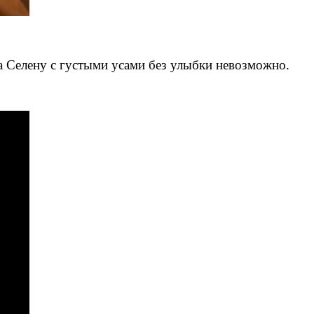
на Селену с густыми усами без улыбки невозможно.