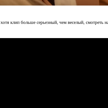
И хотя клип больше серьезный, чем веселый, смотреть 