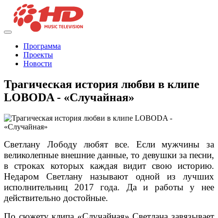
Программа
Проекты
Новости
Трагическая история любви в клипе
LOBODA - «Случайная»
Светлану Лободу любят все. Если мужчины за
великолепные внешние данные, то девушки за песни,
в строках которых каждая видит свою историю.
Недаром Светлану называют одной из лучших
исполнительниц 2017 года. Да и работы у нее
действительно достойные.
По сюжету клипа «Случайная» Светлана завязывает