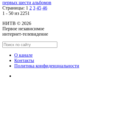
первых шести альбомов
Страницы:
1
2
3
45
46
1 - 50 из 2251
НИТВ © 2026
Первое независимое
интернет-телевидение
О канале
Контакты
Политика конфиденциальности