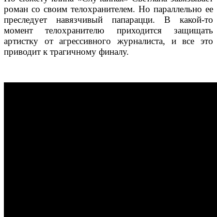
роман со своим телохранителем. Но параллельно ее
преследует навязчивый папарацци. В какой-то
момент телохранителю приходится защищать
артистку от агрессивного журналиста, и все это
приводит к трагичному финалу.