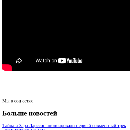
Мы в соц сетях
Больше новостей
Тайла и Зара Ларссон анонсировали первый совместный трек