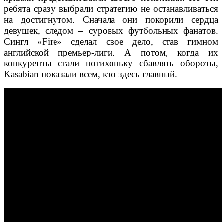
ребята сразу выбрали стратегию не останавливаться
на достигнутом. Сначала они покорили сердца
девушек, следом – суровых футбольных фанатов.
Сингл «Fire» сделал свое дело, став гимном
английской премьер-лиги. А потом, когда их
конкуренты стали потихоньку сбавлять обороты,
Kasabian показали всем, кто здесь главный.