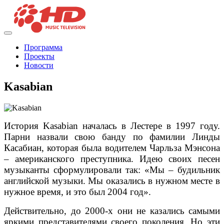
Программа
Проекты
Новости
Kasabian
История Kasabian началась в Лестере в 1997 году.
Парни назвали свою банду по фамилии Линды
Касабиан, которая была водителем Чарльза Мэнсона
– американского преступника. Идею своих песен
музыканты сформулировали так: «Мы – будильник
английской музыки. Мы оказались в нужном месте в
нужное время, и это был 2004 год».
Действительно, до 2000-х они не казались самыми
яркими представителями своего поколения. Но эти