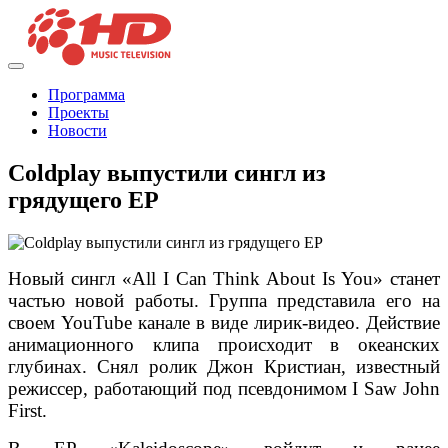
Программа
Проекты
Новости
Coldplay выпустили сингл из
грядущего EP
Новый сингл «All I Can Think About Is You» станет
частью новой работы. Группа представила его на
своем YouTube канале в виде лирик-видео. Действие
анимационного клипа происходит в океанских
глубинах. Снял ролик Джон Кристиан, известный
режиссер, работающий под псевдонимом I Saw John
First.