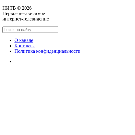
НИТВ © 2026
Первое независимое
интернет-телевидение
О канале
Контакты
Политика конфиденциальности