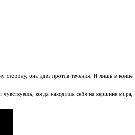
ну сторону, она идет против течения. И лишь в конце
ты чувствуешь, когда находишь себя на вершине мира,