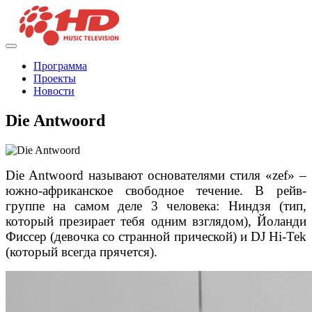
Программа
Проекты
Новости
Die Antwoord
Die Antwoord называют основателями стиля «zef» –
южно-африканское свободное течение. В рейв-
группе на самом деле 3 человека: Ниндзя (тип,
который презирает тебя одним взглядом), Йоланди
Фиссер (девочка со странной прической) и DJ Hi-Tek
(который всегда прячется).