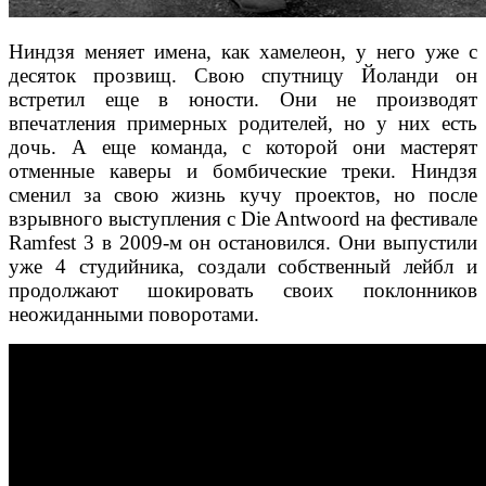
Ниндзя меняет имена, как хамелеон, у него уже с
десяток прозвищ. Свою спутницу Йоланди он
встретил еще в юности. Они не производят
впечатления примерных родителей, но у них есть
дочь. А еще команда, с которой они мастерят
отменные каверы и бомбические треки. Ниндзя
сменил за свою жизнь кучу проектов, но после
взрывного выступления с Die Antwoord на фестивале
Ramfest 3 в 2009-м он остановился. Они выпустили
уже 4 студийника, создали собственный лейбл и
продолжают шокировать своих поклонников
неожиданными поворотами.