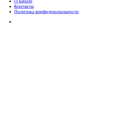
О канале
Контакты
Политика конфиденциальности