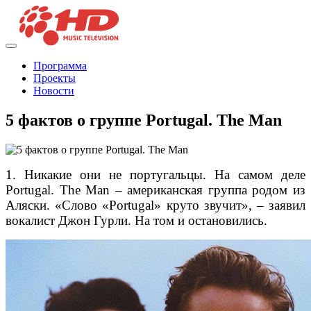
Программа
Проекты
Новости
5 фактов о группе Portugal. The Man
1. Никакие они не португальцы. На самом деле
Portugal. The Man – американская группа родом из
Аляски. «Слово «Portugal» круто звучит», – заявил
вокалист Джон Гурли. На том и остановились.