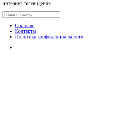
интернет-телевидение
О канале
Контакты
Политика конфиденциальности