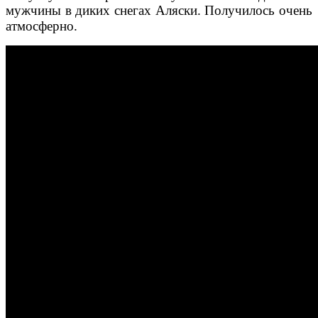
мужчины в диких снегах Аляски. Получилось очень
атмосферно.