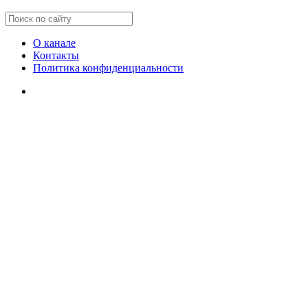
О канале
Контакты
Политика конфиденциальности