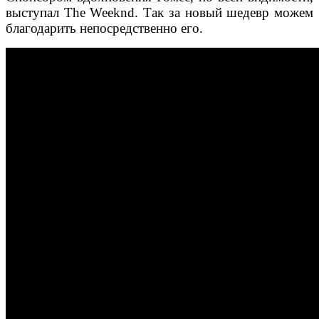
выступал The Weeknd. Так за новый шедевр можем
благодарить непосредственно его.