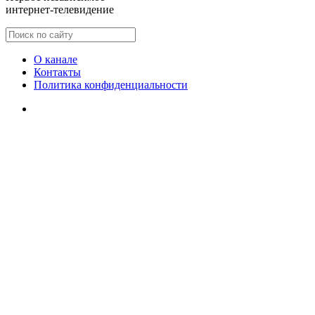
интернет-телевидение
О канале
Контакты
Политика конфиденциальности