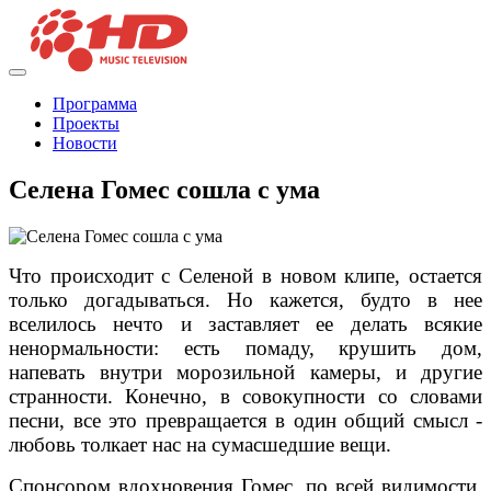
Программа
Проекты
Новости
Селена Гомес сошла с ума
Что происходит с Селеной в новом клипе, остается
только догадываться. Но кажется, будто в нее
вселилось нечто и заставляет ее делать всякие
ненормальности: есть помаду, крушить дом,
напевать внутри морозильной камеры, и другие
странности. Конечно, в совокупности со словами
песни, все это превращается в один общий смысл -
любовь толкает нас на сумасшедшие вещи.
Спонсором вдохновения Гомес, по всей видимости,