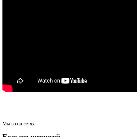
Мы в соц сетях
Больше новостей