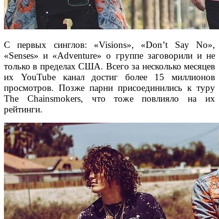
С первых синглов: «Visions», «Don’t Say No»,
«Senses» и «Adventure» о группе заговорили и не
только в пределах США. Всего за несколько месяцев
их YouTube канал достиг более 15 миллионов
просмотров. Позже парни присоединились к туру
The Chainsmokers, что тоже повлияло на их
рейтинги.