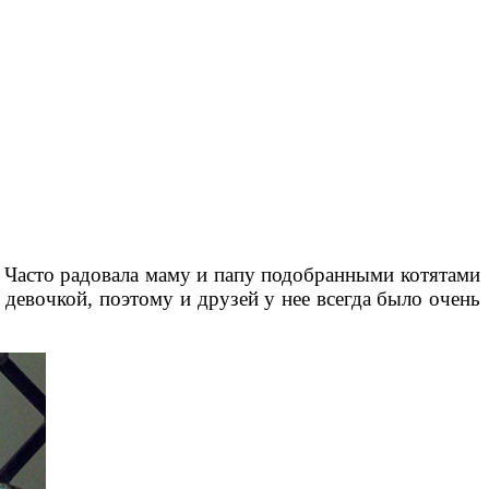
. Часто радовала маму и папу подобранными котятами
девочкой, поэтому и друзей у нее всегда было очень