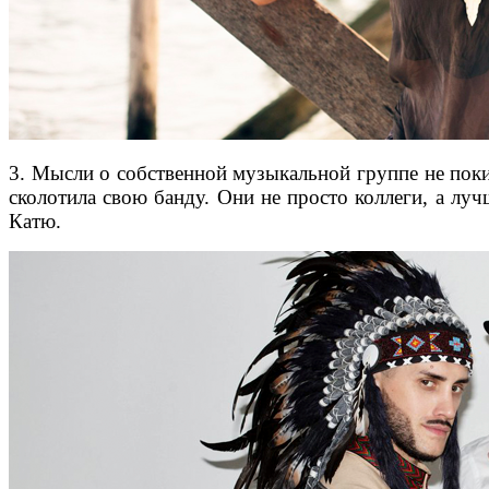
3. Мысли о собственной музыкальной группе не поки
сколотила свою банду. Они не просто коллеги, а лу
Катю.