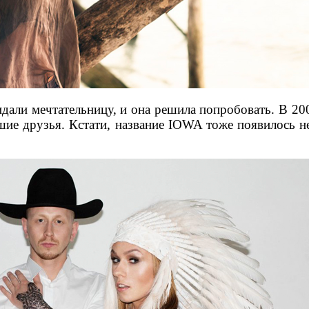
дали мечтательницу, и она решила попробовать. В 200
чшие друзья. Кстати, название IOWA тоже появилось 