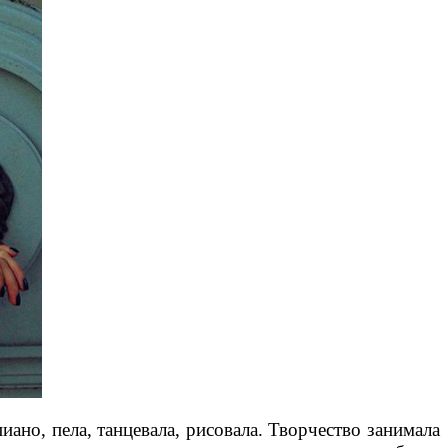
ано, пела, танцевала, рисовала. Творчество занимала