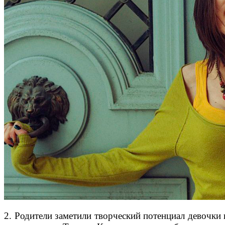
2. Родители заметили творческий потенциал девочки 