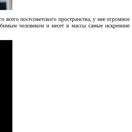
 всего постсоветского пространства, у нее огромное
юбимым человеком и несет в массы самые искренние