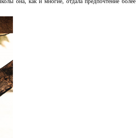
колы она, как и многие, отдала предпочтение более