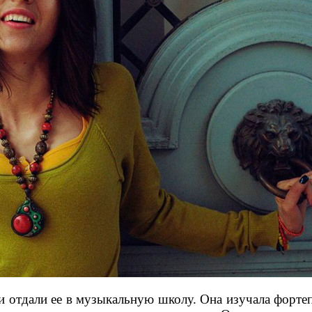
и отдали ее в музыкальную школу. Она изучала фортепи