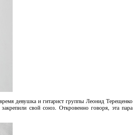
ое время девушка и гитарист группы Леонид Терещенко
закрепили свой союз. Откровенно говоря, эта пара