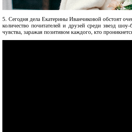
5. Сегодня дела Екатерины Иванчиковой обстоят оче
количество почитателей и друзей среди звезд шоу
чувства, заражая позитивом каждого, кто проникнетс