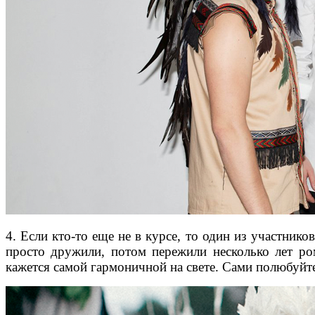
4. Если кто-то еще не в курсе, то один из участник
просто дружили, потом пережили несколько лет ро
кажется самой гармоничной на свете. Сами полюбуйт