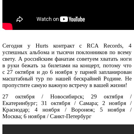
Сегодня у Hurts контракт с RCA Records, 4
успешных альбома и тысячи поклонников по всему
свету. А российским фанатам советуем хватать ноги
в руки бежать за билетами на концерт, потому что
с 27 октября и до 6 ноября у парней запланирован
масштабный тур по нашей бескрайней Родине. Не
пропустите самую важную встречу в вашей жизни!
27 октября / Новосибирск;
29 октября /
Екатеринбург;
31 октября / Самара;
2 ноября /
Краснодар;
4 ноября / Воронеж;
5 ноября /
Москва;
6 ноября / Санкт-Петербург