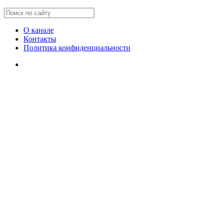
О канале
Контакты
Политика конфиденциальности