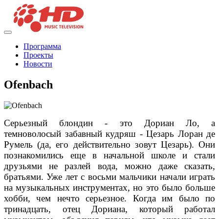
Программа
Проекты
Новости
Ofenbach
Серьезный блондин - это Дориан Ло, а
темноволосый забавный кудряш - Цезарь Лоран де
Румель (да, его действительно зовут Цезарь). Они
познакомились еще в начальной школе и стали
друзьями не разлей вода, можно даже сказать,
братьями. Уже лет с восьми мальчики начали играть
на музыкальных инструментах, но это было больше
хобби, чем нечто серьезное. Когда им было по
тринадцать, отец Дориана, который работал