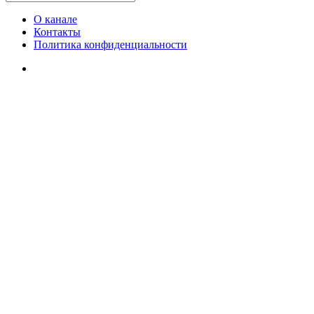
О канале
Контакты
Политика конфиденциальности