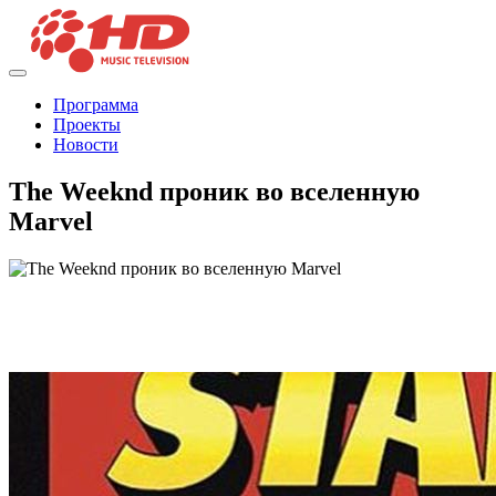
Программа
Проекты
Новости
The Weeknd проник во вселенную
Marvel