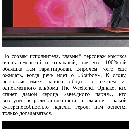
По словам исполнителя, главный персонаж комикса
очень смешной и отважный, так что 100%-ый
обаяшка нам гарантирован. Впрочем, чего еще
ожидать, когда речь идет о «Starboy». К слову,
персонаж имеет много общего с героем из
одноименного альбома The Weekend. Однако, кто
станет дамой сердца «звездного парня», кто
выступит в роли антагониста, а главное – какой
суперспособностью наделят героя, нам остается
только догадываться.