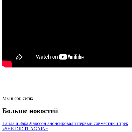
Мы в соц сетях
Больше новостей
Тайла и Зара Ларссон анонсировали первый совместный трек
«SHE DID IT AGAIN»