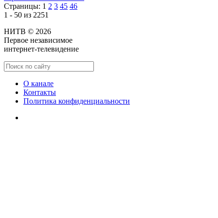
Страницы:
1
2
3
45
46
1 - 50 из 2251
НИТВ © 2026
Первое независимое
интернет-телевидение
О канале
Контакты
Политика конфиденциальности