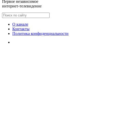
Первое независимое
интернет-телевидение
О канале
Контакты
Политика конфиденциальности