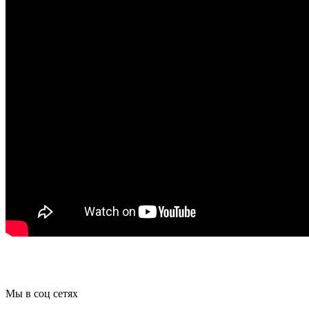
Мы в соц сетях