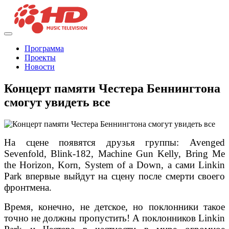
Программа
Проекты
Новости
Концерт памяти Честера Беннингтона
смогут увидеть все
На сцене появятся друзья группы: Avenged
Sevenfold, Blink-182, Machine Gun Kelly, Bring Me
the Horizon, Korn, System of a Down, а сами Linkin
Park впервые выйдут на сцену после смерти своего
фронтмена.
Время, конечно, не детское, но поклонники такое
точно не должны пропустить! А поклонников Linkin