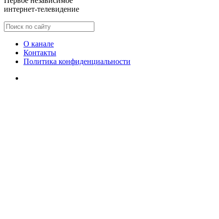
Первое независимое
интернет-телевидение
О канале
Контакты
Политика конфиденциальности