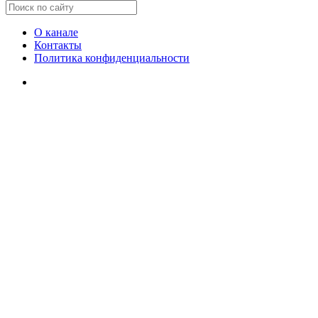
О канале
Контакты
Политика конфиденциальности